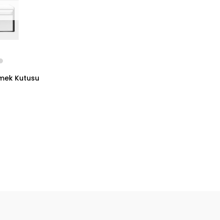
kmek Kutusu