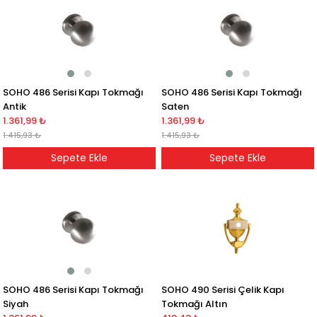
SOHO 486 Serisi Kapı Tokmağı
SOHO 486 Serisi Kapı Tokmağı
Antik
Saten
1.361,99 ₺
1.361,99 ₺
1.415,93 ₺
1.415,93 ₺
Sepete Ekle
Sepete Ekle
SOHO 486 Serisi Kapı Tokmağı
SOHO 490 Serisi Çelik Kapı
Siyah
Tokmağı Altın